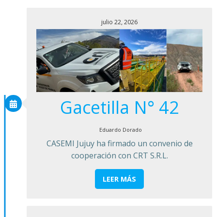
julio 22, 2026
Gacetilla N° 42
Eduardo Dorado
CASEMI Jujuy ha firmado un convenio de
cooperación con CRT S.R.L.
LEER MÁS