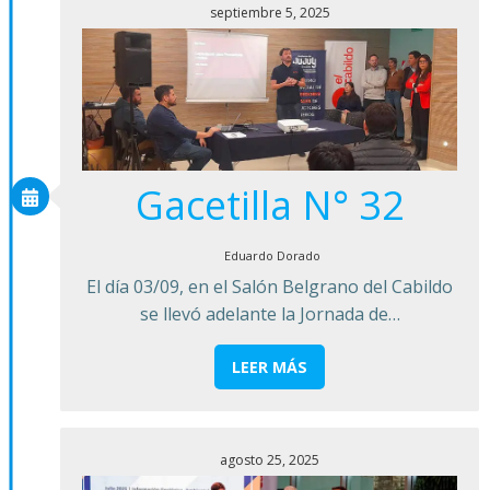
septiembre 5, 2025
Gacetilla N° 32
Eduardo Dorado
El día 03/09, en el Salón Belgrano del Cabildo
se llevó adelante la Jornada de…
LEER MÁS
agosto 25, 2025