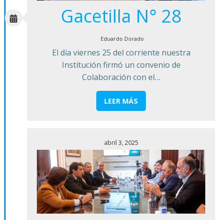
Gacetilla N° 28
Eduardo Dorado
El día viernes 25 del corriente nuestra
Institución firmó un convenio de
Colaboración con el…
LEER MÁS
abril 3, 2025