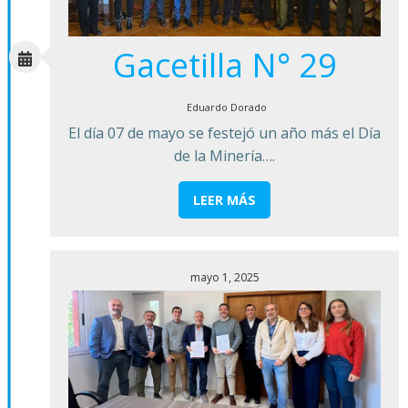
Gacetilla N° 29
Eduardo Dorado
El día 07 de mayo se festejó un año más el Día
de la Minería….
LEER MÁS
mayo 1, 2025