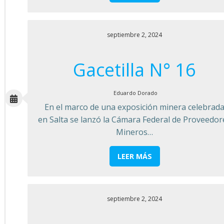
septiembre 2, 2024
Gacetilla N° 16
Eduardo Dorado
En el marco de una exposición minera celebrad
en Salta se lanzó la Cámara Federal de Proveedor
Mineros…
LEER MÁS
septiembre 2, 2024