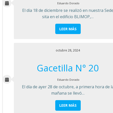
Eduardo Dorado
El día 18 de diciembre se realizó en nuestra Sed
sita en el edificio BLIMOP,…
LEER MÁS
octubre 28, 2024
Gacetilla N° 20
Eduardo Dorado
El día de ayer 28 de octubre, a primera hora de l
mañana se llevó…
LEER MÁS