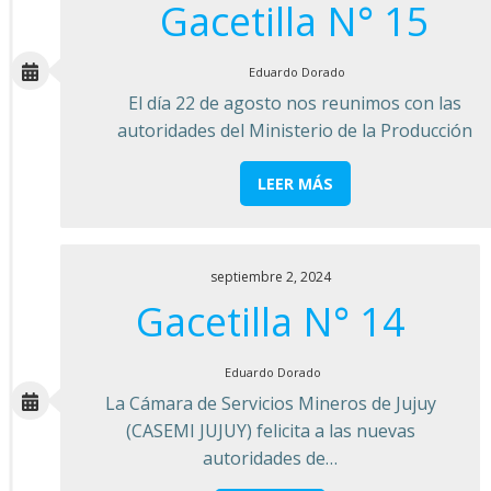
Gacetilla N° 15
Eduardo Dorado
El día 22 de agosto nos reunimos con las
autoridades del Ministerio de la Producción
LEER MÁS
septiembre 2, 2024
Gacetilla N° 14
Eduardo Dorado
La Cámara de Servicios Mineros de Jujuy
(CASEMI JUJUY) felicita a las nuevas
autoridades de…