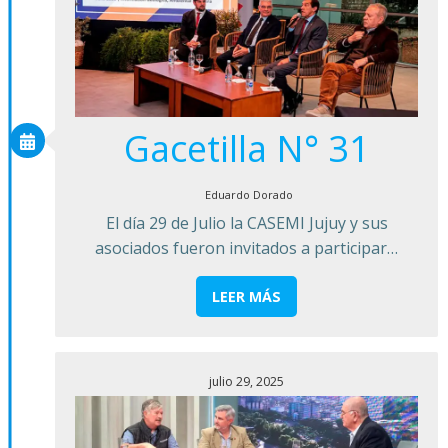
Gacetilla N° 31
Eduardo Dorado
El día 29 de Julio la CASEMI Jujuy y sus
asociados fueron invitados a participar…
LEER MÁS
julio 29, 2025