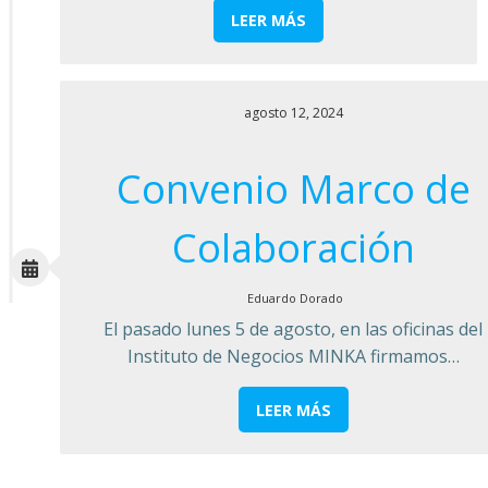
LEER MÁS
agosto 12, 2024
Convenio Marco de
Colaboración
Eduardo Dorado
El pasado lunes 5 de agosto, en las oficinas del
Instituto de Negocios MINKA firmamos…
LEER MÁS