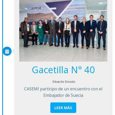
Gacetilla N° 40
Eduardo Dorado
CASEMI participo de un encuentro con el
Embajador de Suecia
LEER MÁS