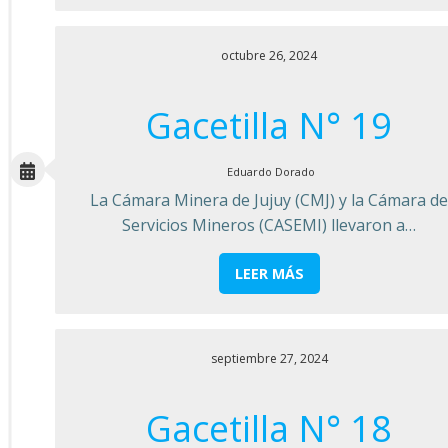
octubre 26, 2024
Gacetilla N° 19
Eduardo Dorado
La Cámara Minera de Jujuy (CMJ) y la Cámara de
Servicios Mineros (CASEMI) llevaron a…
LEER MÁS
septiembre 27, 2024
Gacetilla N° 18