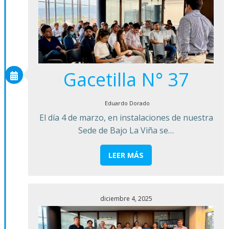
Gacetilla N° 37
Eduardo Dorado
El día 4 de marzo, en instalaciones de nuestra
Sede de Bajo La Viña se…
LEER MÁS
diciembre 4, 2025