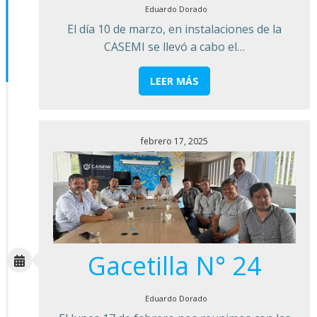
Eduardo Dorado
El día 10 de marzo, en instalaciones de la
CASEMI se llevó a cabo el…
LEER MÁS
febrero 17, 2025
Gacetilla N° 24
Eduardo Dorado