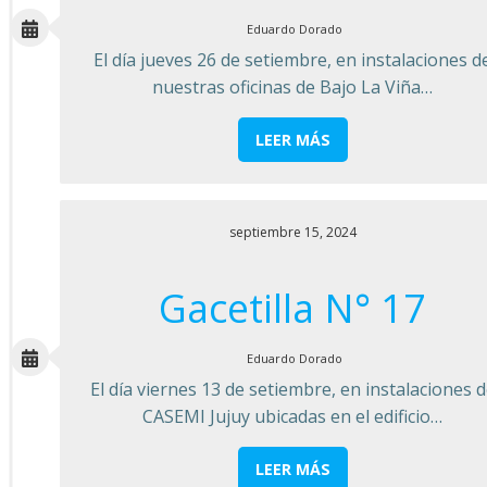
Eduardo Dorado
El día jueves 26 de setiembre, en instalaciones d
nuestras oficinas de Bajo La Viña…
LEER MÁS
septiembre 15, 2024
Gacetilla N° 17
Eduardo Dorado
El día viernes 13 de setiembre, en instalaciones 
CASEMI Jujuy ubicadas en el edificio…
LEER MÁS