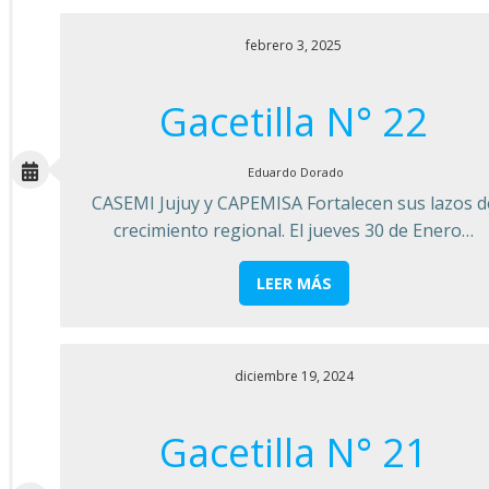
febrero 3, 2025
Gacetilla N° 22
Eduardo Dorado
CASEMI Jujuy y CAPEMISA Fortalecen sus lazos d
crecimiento regional. El jueves 30 de Enero…
LEER MÁS
diciembre 19, 2024
Gacetilla N° 21