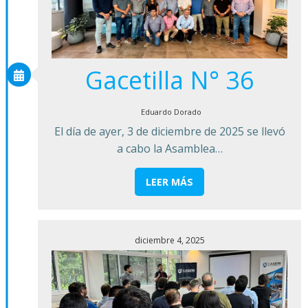
Gacetilla N° 36
Eduardo Dorado
El día de ayer, 3 de diciembre de 2025 se llevó
a cabo la Asamblea…
LEER MÁS
diciembre 4, 2025