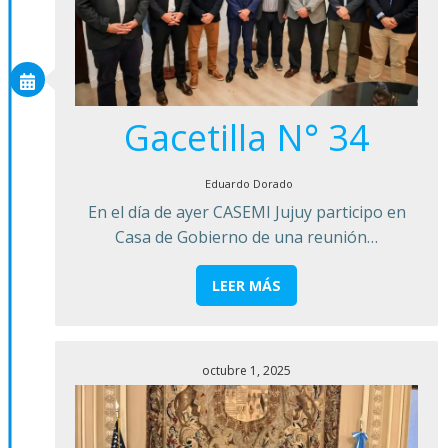
Gacetilla N° 34
Eduardo Dorado
En el día de ayer CASEMI Jujuy participo en
Casa de Gobierno de una reunión…
LEER MÁS
octubre 1, 2025