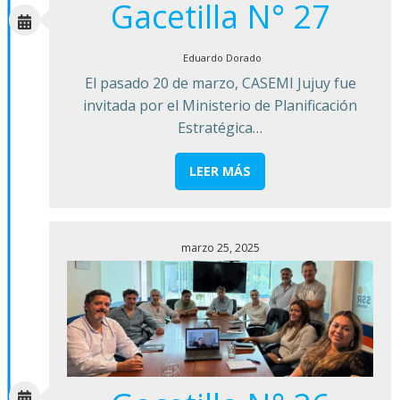
Gacetilla N° 27
Eduardo Dorado
El pasado 20 de marzo, CASEMI Jujuy fue
invitada por el Ministerio de Planificación
Estratégica…
LEER MÁS
marzo 25, 2025