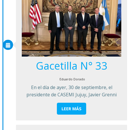
Gacetilla N° 33
Eduardo Dorado
En el día de ayer, 30 de septiembre, el
presidente de CASEMI Jujuy, Javier Grenni
LEER MÁS