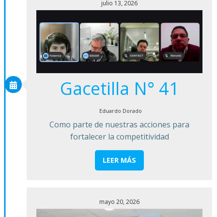
julio 13, 2026
Gacetilla N° 41
Eduardo Dorado
Como parte de nuestras acciones para
fortalecer la competitividad
LEER MÁS
mayo 20, 2026