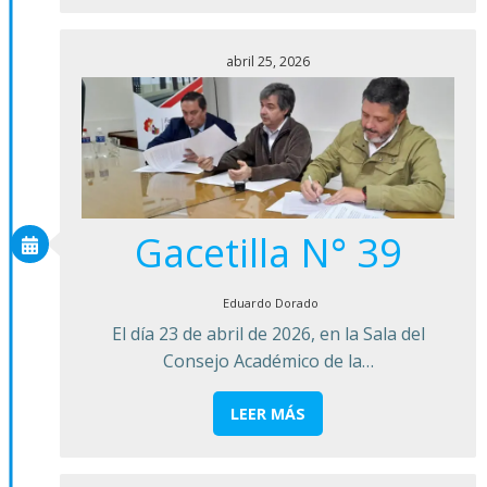
abril 25, 2026
Gacetilla N° 39
Eduardo Dorado
El día 23 de abril de 2026, en la Sala del
Consejo Académico de la…
LEER MÁS