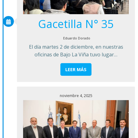
Gacetilla N° 35
Eduardo Dorado
El día martes 2 de diciembre, en nuestras
oficinas de Bajo La Viña tuvo lugar…
LEER MÁS
noviembre 4, 2025