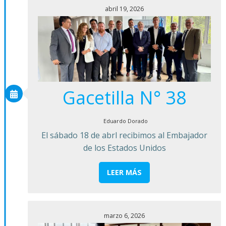
abril 19, 2026
Gacetilla N° 38
Eduardo Dorado
El sábado 18 de abrl recibimos al Embajador
de los Estados Unidos
LEER MÁS
marzo 6, 2026