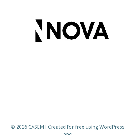
© 2026 CASEMI. Created for free using WordPress
and