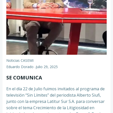
Noticias CASEMI
Eduardo Dorado
-
Julio 29, 2025
SE COMUNICA
En el día 22 de Julio fuimos invitados al programa de
televisión “Sin Límites” del periodista Alberto Siufi,
junto con la empresa Latitur Sur S.A. para conversar
sobre el tema Crecimiento de la Litigiosidad en