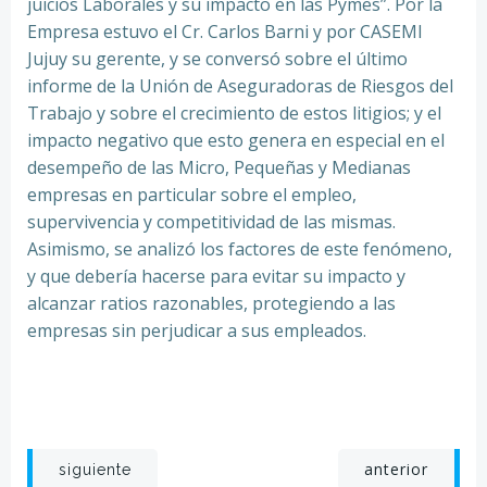
juicios Laborales y su impacto en las Pymes”. Por la
Empresa estuvo el Cr. Carlos Barni y por CASEMI
Jujuy su gerente, y se conversó sobre el último
informe de la Unión de Aseguradoras de Riesgos del
Trabajo y sobre el crecimiento de estos litigios; y el
impacto negativo que esto genera en especial en el
desempeño de las Micro, Pequeñas y Medianas
empresas en particular sobre el empleo,
supervivencia y competitividad de las mismas.
Asimismo, se analizó los factores de este fenómeno,
y que debería hacerse para evitar su impacto y
alcanzar ratios razonables, protegiendo a las
empresas sin perjudicar a sus empleados.
Post
Post
anterior
siguiente