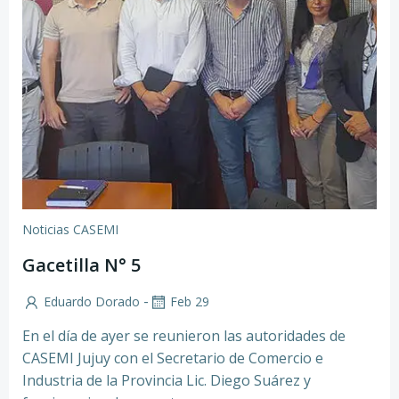
Noticias CASEMI
Gacetilla N° 5
-
Eduardo Dorado
Feb 29
En el día de ayer se reunieron las autoridades de
CASEMI Jujuy con el Secretario de Comercio e
Industria de la Provincia Lic. Diego Suárez y