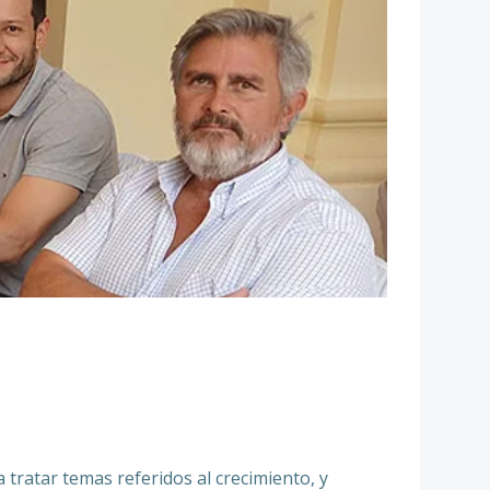
tratar temas referidos al crecimiento, y