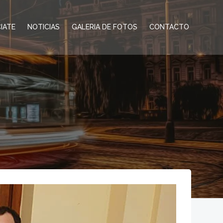
IATE
NOTICIAS
GALERIA DE FOTOS
CONTACTO