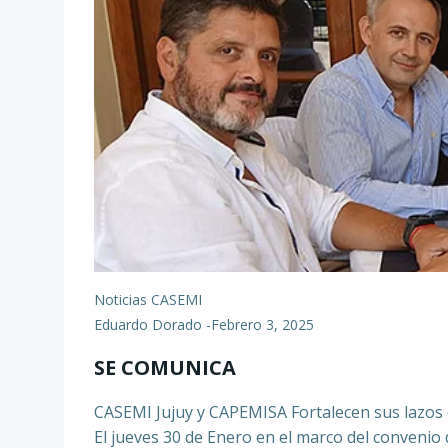
Noticias CASEMI
Eduardo Dorado
-
Febrero 3, 2025
SE COMUNICA
CASEMI Jujuy y CAPEMISA Fortalecen sus lazos 
El jueves 30 de Enero en el marco del convenio