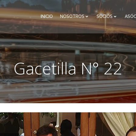
INICIO
NOSOTROS
SOCIOS
ASÓC
Gacetilla N° 22