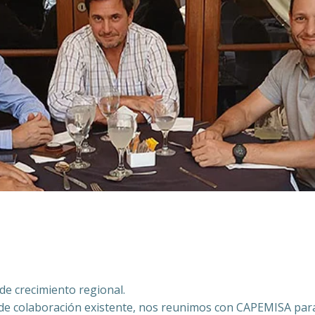
de crecimiento regional.
 de colaboración existente, nos reunimos con CAPEMISA para 